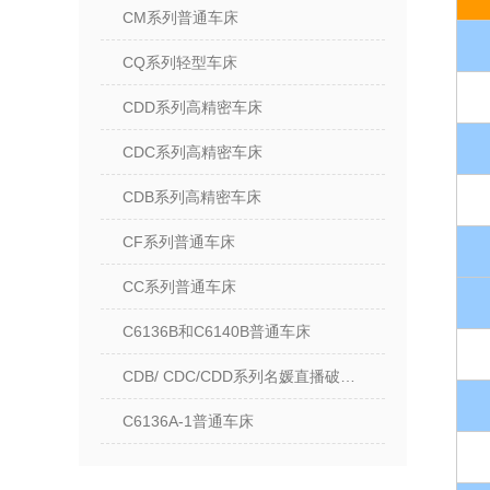
CM系列普通车床
CQ系列轻型车床
CDD系列高精密车床
CDC系列高精密车床
CDB系列高精密车床
CF系列普通车床
CC系列普通车床
C6136B和C6140B普通车床
CDB/ CDC/CDD系列名媛直播破解版ios
C6136A-1普通车床