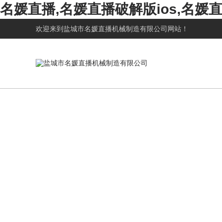
名媛直播,名媛直播破解版ios,名
欢迎来到
盐城市名媛直播机械制造有限公司
网站！