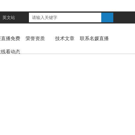
英文站
媛直播免费
荣誉资质
技术文章
联系名媛直播
在线看动态