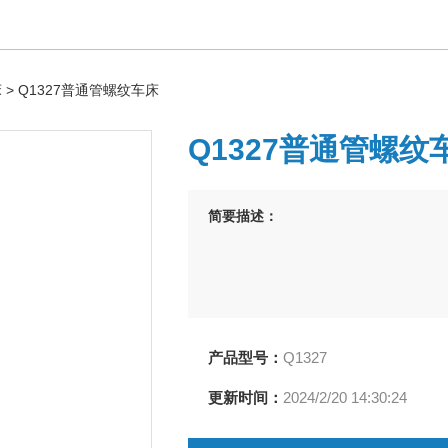
床
> Q1327普通管螺纹车床
Q1327普通管螺纹
简要描述：
产品型号：
Q1327
更新时间：
2024/2/20 14:30:24