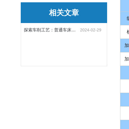
相关文章
探索车削工艺：普通车床的操作与技巧
2024-02-29
加
加