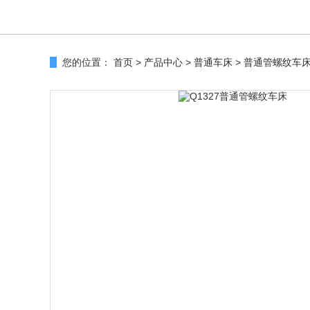
您的位置：
首页
>
产品中心
>
普通车床
>
普通管螺纹车