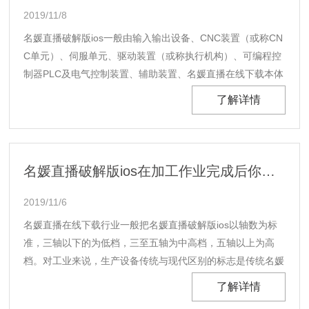
2019/11/8
名媛直播破解版ios一般由输入输出设备、CNC装置（或称CN
C单元）、伺服单元、驱动装置（或称执行机构）、可编程控
制器PLC及电气控制装置、辅助装置、名媛直播在线下载本体
及测量反馈装置组成...
了解详情
名媛直播破解版ios在加工作业完成后你需要做好哪些？
2019/11/6
名媛直播在线下载行业一般把名媛直播破解版ios以轴数为标
准，三轴以下的为低档，三至五轴为中高档，五轴以上为高
档。对工业来说，生产设备传统与现代区别的标志是传统名媛
直播在线下载和数控名媛直播在线下载，这已成为行业共识...
了解详情