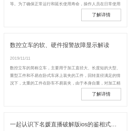
等。为了确保正常运行和延长使用寿命，操作人员在日常使用
中需要注意以下几点。...
了解详情
数控立车的软、硬件报警故障显示解读
2019/11/11
数控立车的简称立车，主要用于加工直径大、长度短的大型、
重型工件和不易在卧式车床上装夹的工件，回转直径满足的情
况下，太重的工件在卧车不易装夹，由于本身自重，对加工精
度有影响，采用立车可以解决上述问题...
了解详情
一起认识下名媛直播破解版ios的鉴相式伺服系统