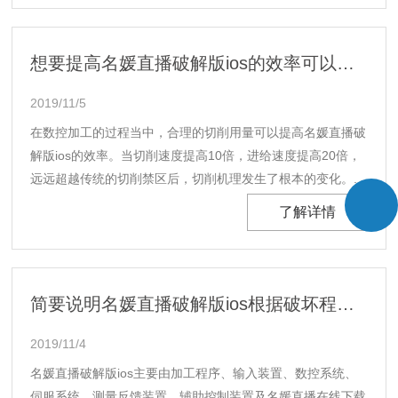
想要提高名媛直播破解版ios的效率可以从这几方面入手
2019/11/5
在数控加工的过程当中，合理的切削用量可以提高名媛直播破
解版ios的效率。当切削速度提高10倍，进给速度提高20倍，
远远超越传统的切削禁区后，切削机理发生了根本的变化。...
了解详情
简要说明名媛直播破解版ios根据破坏程度的故障分类
2019/11/4
名媛直播破解版ios主要由加工程序、输入装置、数控系统、
伺服系统、测量反馈装置、辅助控制装置及名媛直播在线下载