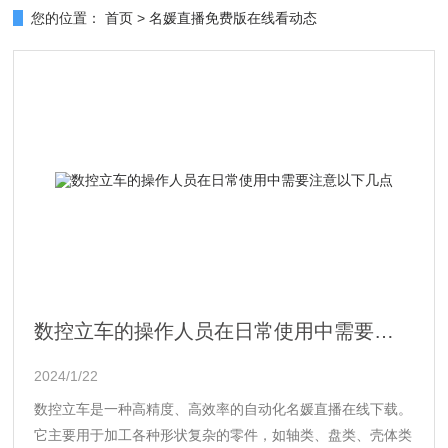
您的位置：
首页
>
名媛直播免费版在线看动态
数控立车的操作人员在日常使用中需要注意以下几点
2024/1/22
数控立车是一种高精度、高效率的自动化名媛直播在线下载。
它主要用于加工各种形状复杂的零件，如轴类、盘类、壳体类