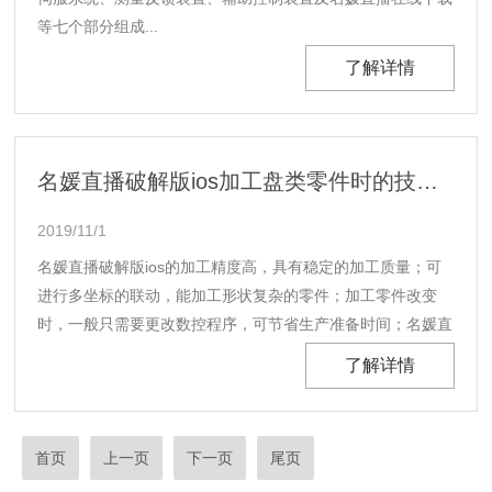
等七个部分组成...
了解详情
名媛直播破解版ios加工盘类零件时的技术解析
2019/11/1
名媛直播破解版ios的加工精度高，具有稳定的加工质量；可
进行多坐标的联动，能加工形状复杂的零件；加工零件改变
时，一般只需要更改数控程序，可节省生产准备时间；名媛直
播破解版ios本身的精度高、刚性大,可选择有利的加工用量，
了解详情
生产率高（一般为普通名媛直播在线下载的3-5倍）...
首页
上一页
下一页
尾页